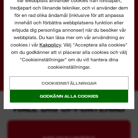
Vår webbplats använder cookies från förstapart,
E-SERVICE
tredjepart och liknande tekniker, och vi använder dem
för en rad olika ändamål (inklusive för att anpassa
E-Service - en professionell
innehåll och förbättra webbplatsens funktion eller
garantireparationsservice där du kan följa din
erbjuda dig personliga annonser) när du besöker vår
produkt från start till slut.
webbplats. Du kan läsa mer om vår användning av
cookies i vår
Kakpolicy
. Välj "Acceptera alla cookies"
LÄS MER
om du godkänner att vi placerar alla cookies och välj
"Cookieinställningar" om du vill hantera dina
cookieinställningar.
COOKIEINSTÄLLNINGAR
GODKÄNN ALLA COOKIES
HÅLL DIG UPPDATERAD