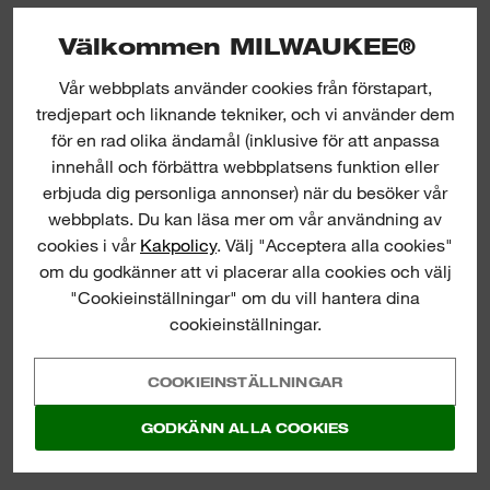
Välkommen MILWAUKEE®
Vår webbplats använder cookies från förstapart,
tredjepart och liknande tekniker, och vi använder dem
för en rad olika ändamål (inklusive för att anpassa
innehåll och förbättra webbplatsens funktion eller
erbjuda dig personliga annonser) när du besöker vår
webbplats. Du kan läsa mer om vår användning av
cookies i vår
Kakpolicy
. Välj "Acceptera alla cookies"
om du godkänner att vi placerar alla cookies och välj
"Cookieinställningar" om du vill hantera dina
cookieinställningar.
COOKIEINSTÄLLNINGAR
GODKÄNN ALLA COOKIES