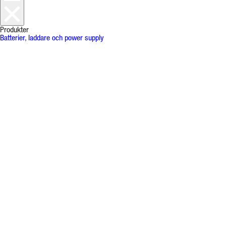
Produkter
Batterier, laddare och power supply