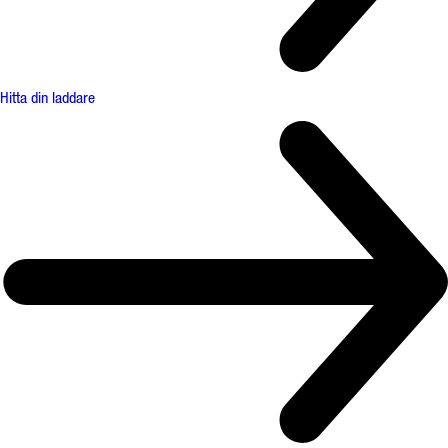
Hitta din laddare