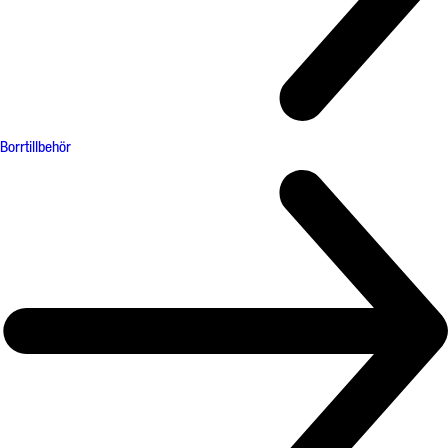
Borrtillbehör