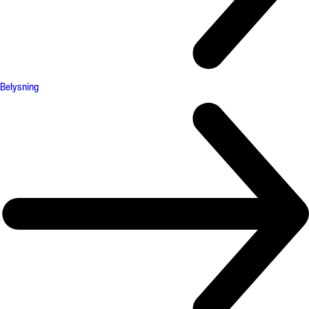
Belysning