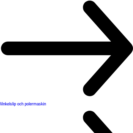
Vinkelslip och polermaskin