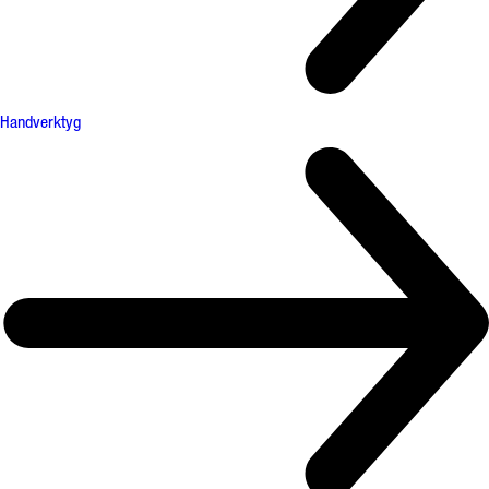
Handverktyg