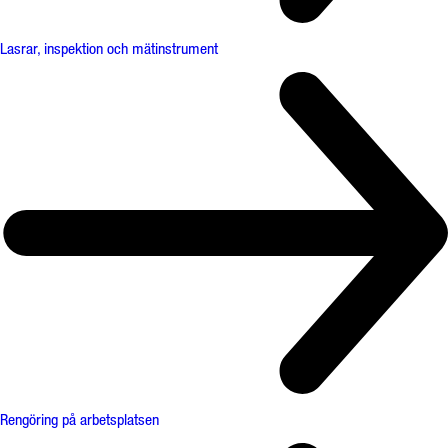
Lasrar, inspektion och mätinstrument
Rengöring på arbetsplatsen