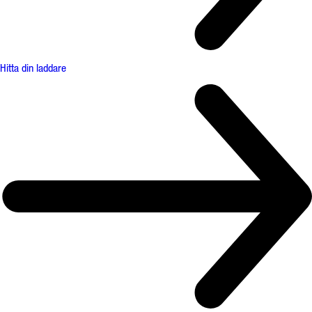
Hitta din laddare