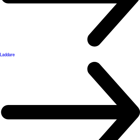
Laddare