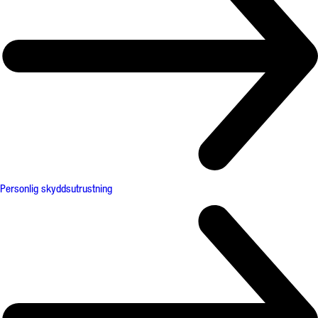
Personlig skyddsutrustning