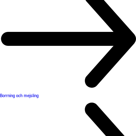
Borrning och mejsling