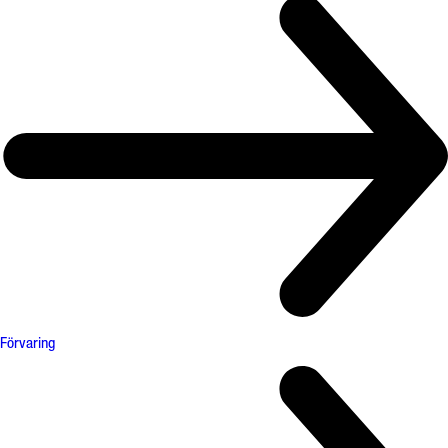
Förvaring