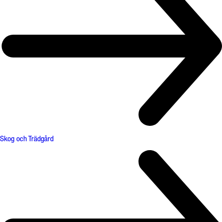
Skog och Trädgård