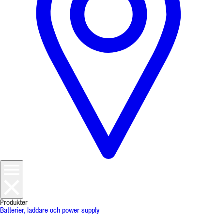
Produkter
Batterier, laddare och power supply