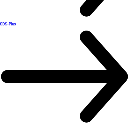
SDS-Plus