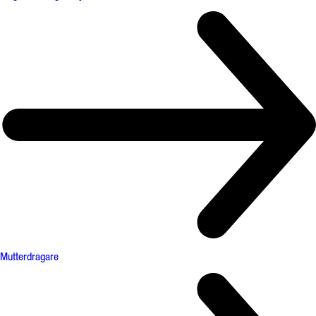
Mutterdragare