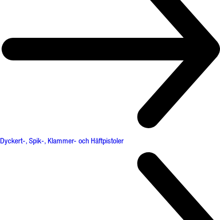
Dyckert-, Spik-, Klammer- och Häftpistoler