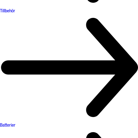
Tillbehör
Batterier