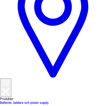
Produkter
Batterier, laddare och power supply