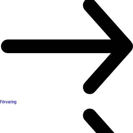
Förvaring