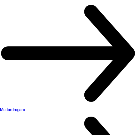
Mutterdragare