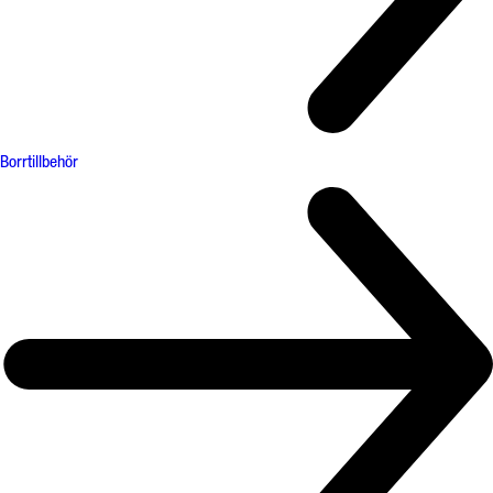
Borrtillbehör