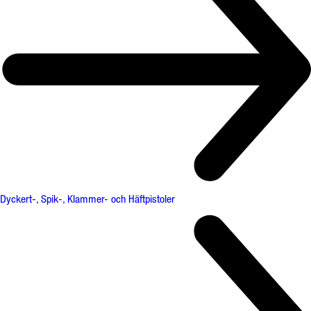
Dyckert-, Spik-, Klammer- och Häftpistoler