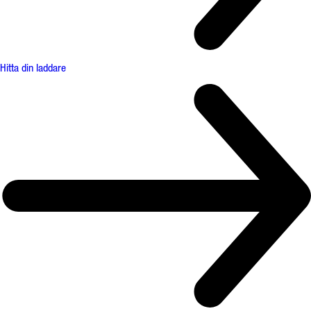
Hitta din laddare