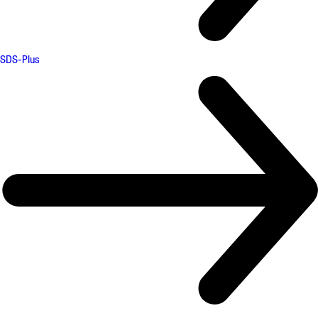
SDS-Plus