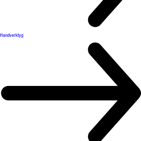
Handverktyg