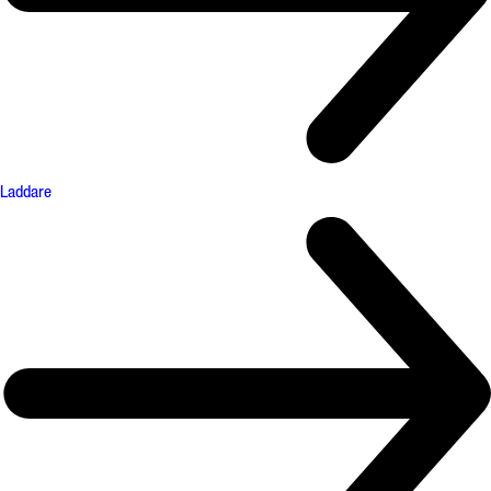
Laddare