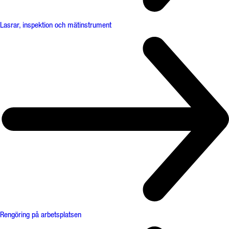
Lasrar, inspektion och mätinstrument
Rengöring på arbetsplatsen