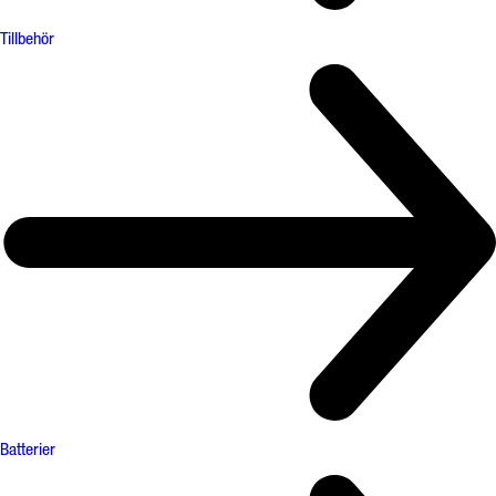
Tillbehör
Batterier