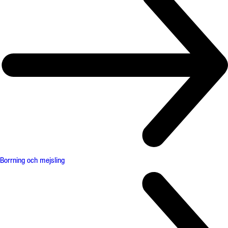
Borrning och mejsling