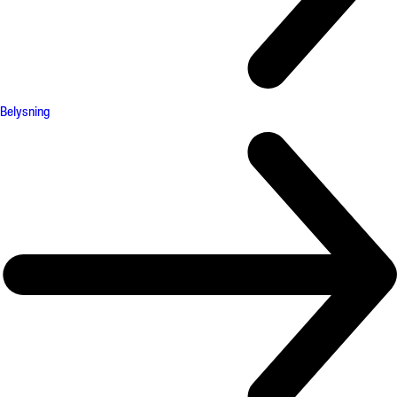
Belysning