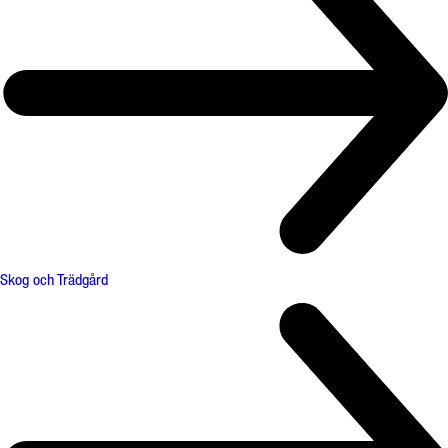
Skog och Trädgård