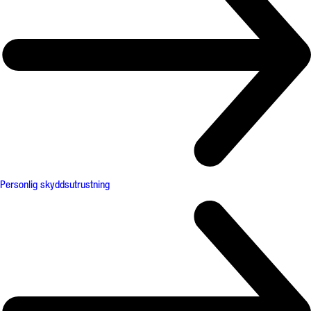
Personlig skyddsutrustning