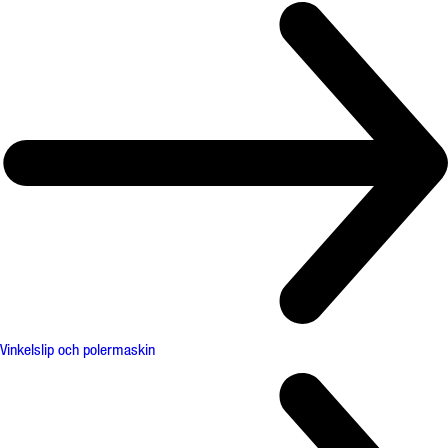
Vinkelslip och polermaskin