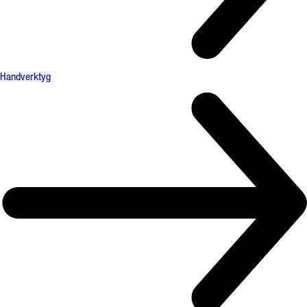
Handverktyg