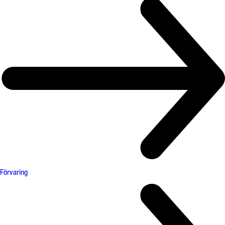
Förvaring