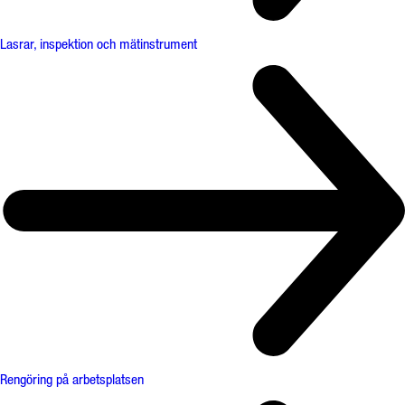
Lasrar, inspektion och mätinstrument
Rengöring på arbetsplatsen