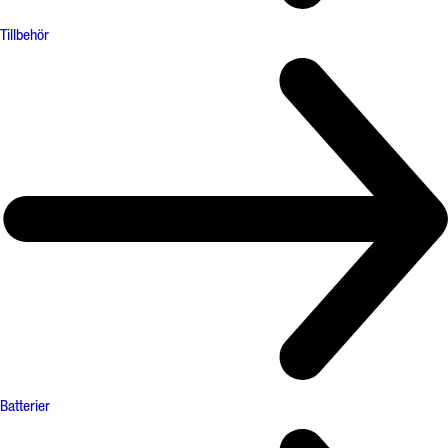
Tillbehör
Batterier