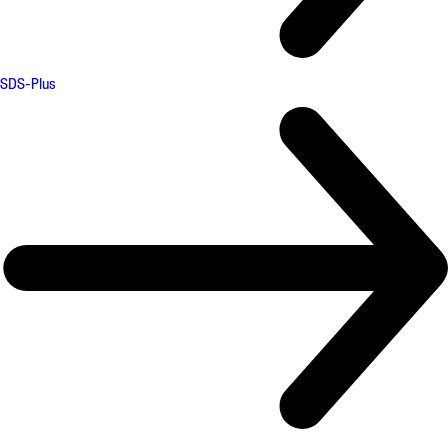
SDS-Plus