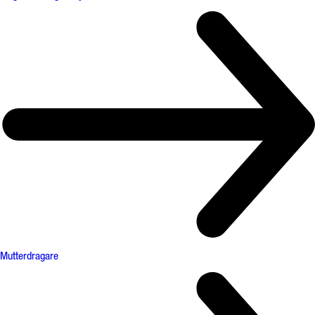
Mutterdragare