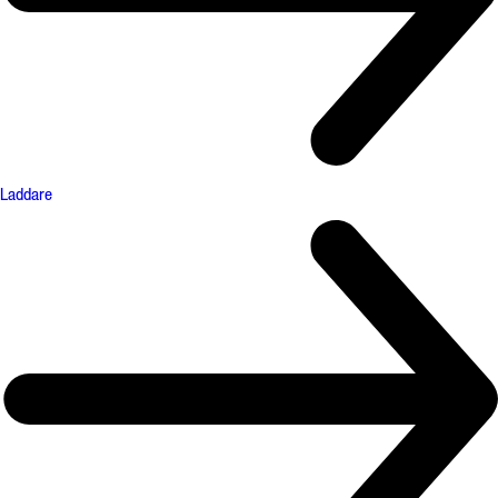
Laddare