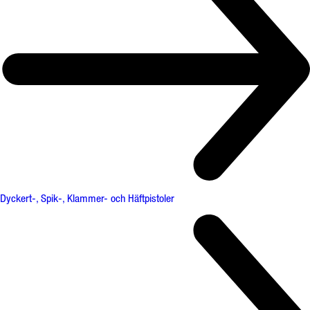
Dyckert-, Spik-, Klammer- och Häftpistoler