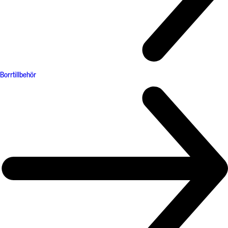
Borrtillbehör