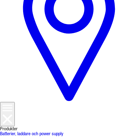
Produkter
Batterier, laddare och power supply