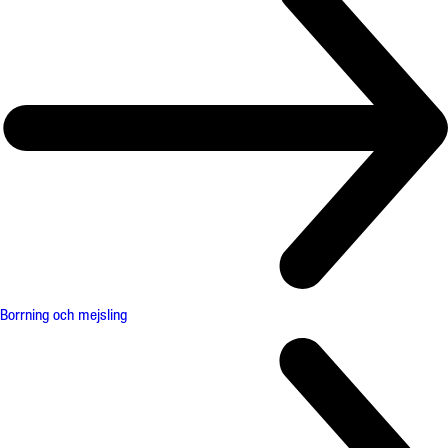
Borrning och mejsling