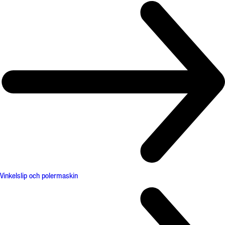
Vinkelslip och polermaskin