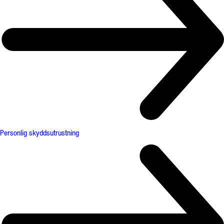
Personlig skyddsutrustning