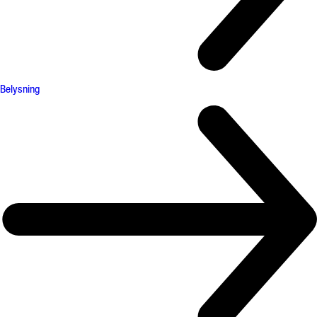
Belysning