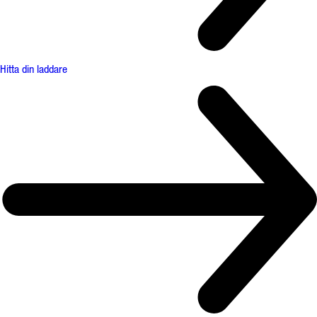
Hitta din laddare