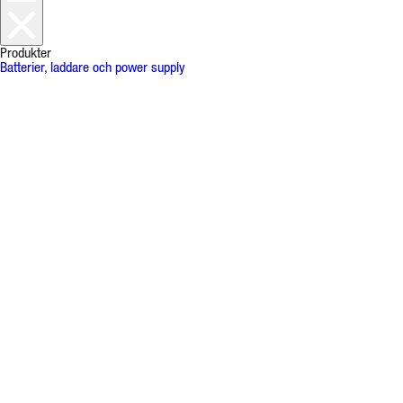
Produkter
Batterier, laddare och power supply