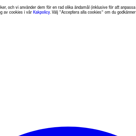
ker, och vi använder dem för en rad olika ändamål (inklusive för att anpassa 
g av cookies i vår
Kakpolicy
. Välj "Acceptera alla cookies" om du godkänner a