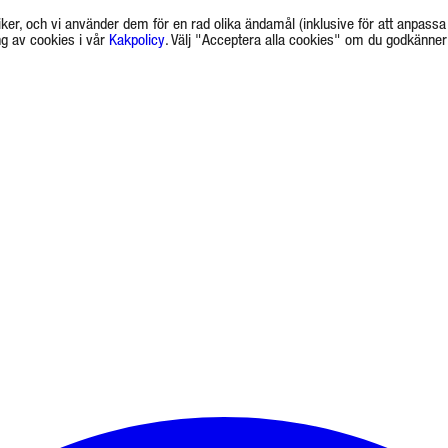
ker, och vi använder dem för en rad olika ändamål (inklusive för att anpassa 
g av cookies i vår
Kakpolicy
. Välj "Acceptera alla cookies" om du godkänner a