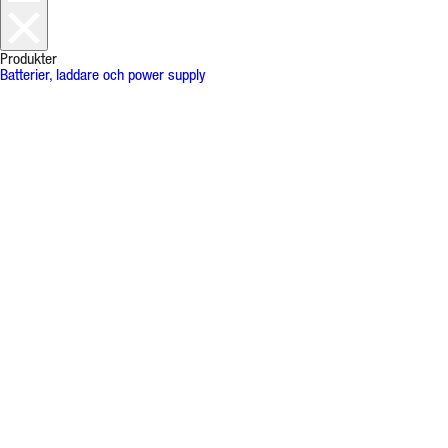
Produkter
Batterier, laddare och power supply