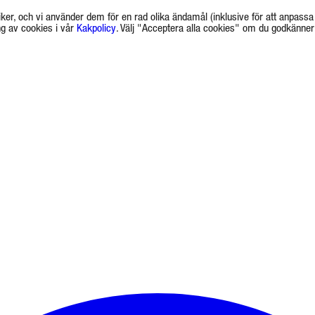
ker, och vi använder dem för en rad olika ändamål (inklusive för att anpassa 
g av cookies i vår
Kakpolicy
. Välj "Acceptera alla cookies" om du godkänner a