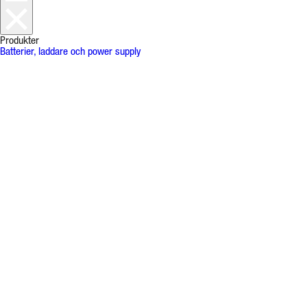
Produkter
Batterier, laddare och power supply