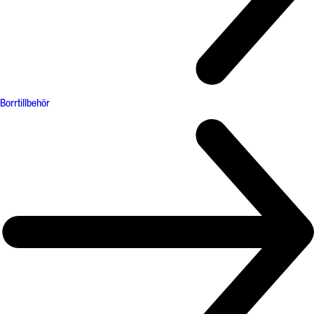
Borrtillbehör