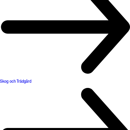
Skog och Trädgård