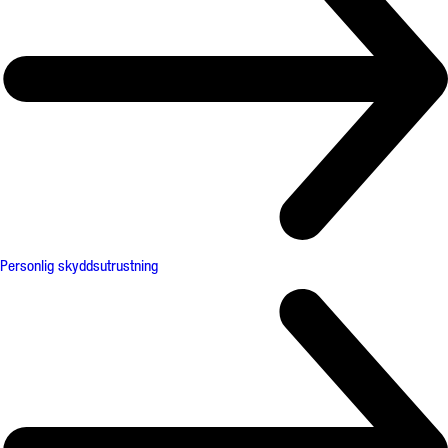
Personlig skyddsutrustning