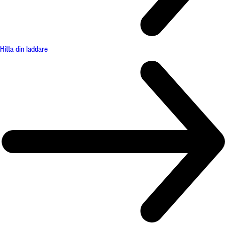
Hitta din laddare