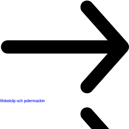
Vinkelslip och polermaskin