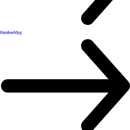
Handverktyg