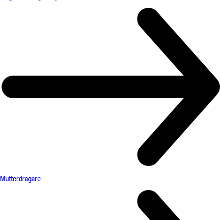
Mutterdragare