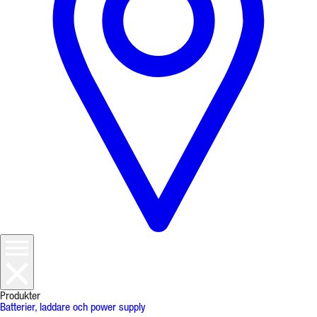
Produkter
Batterier, laddare och power supply