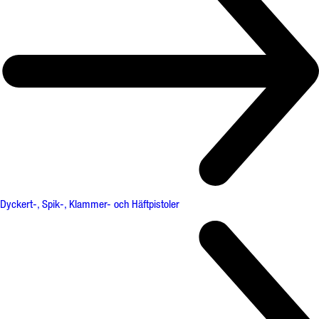
Dyckert-, Spik-, Klammer- och Häftpistoler