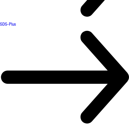
SDS-Plus