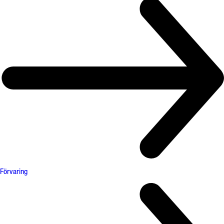
Förvaring