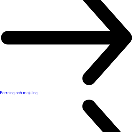
Borrning och mejsling