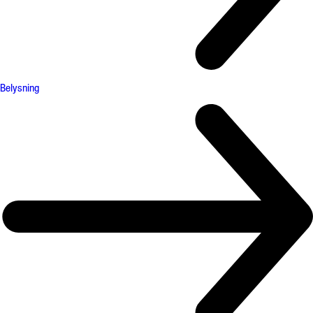
Belysning