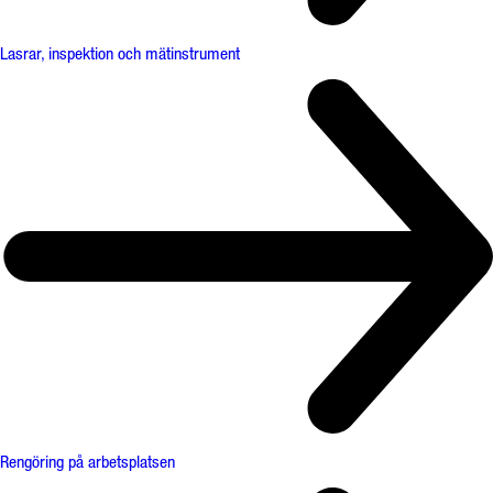
Lasrar, inspektion och mätinstrument
Rengöring på arbetsplatsen