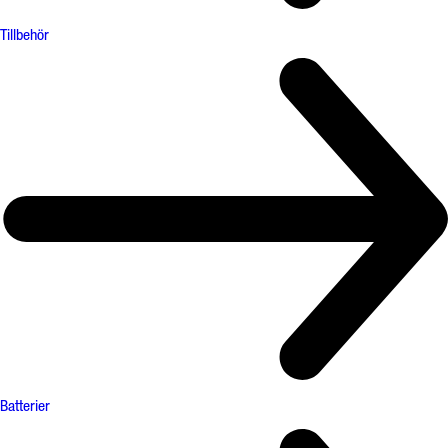
Tillbehör
Batterier