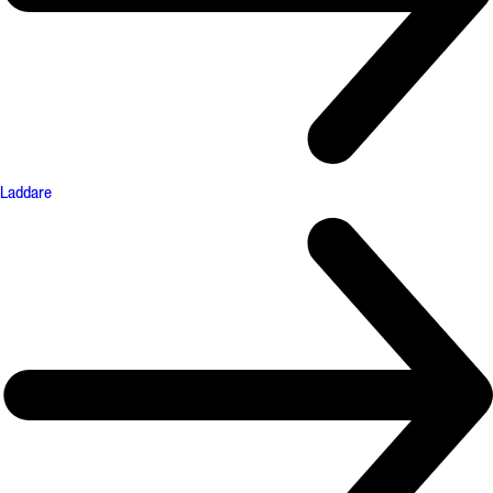
Laddare