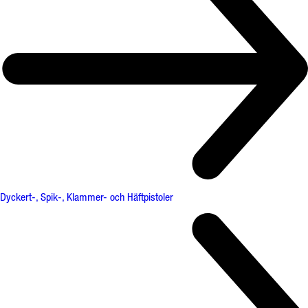
Dyckert-, Spik-, Klammer- och Häftpistoler