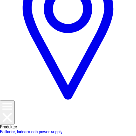
Produkter
Batterier, laddare och power supply