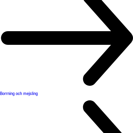
Borrning och mejsling