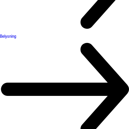
Belysning