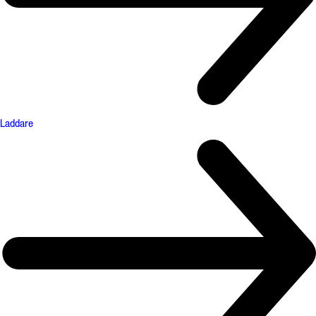
Laddare