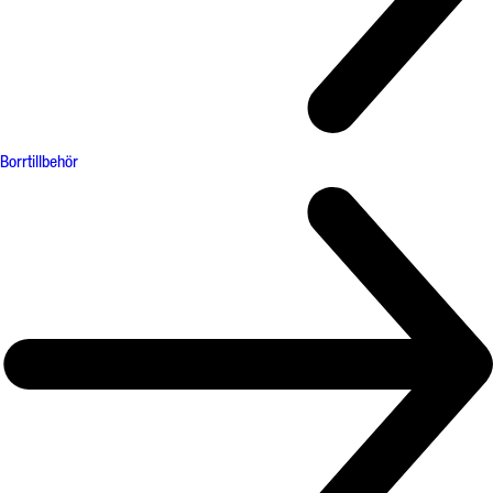
Borrtillbehör