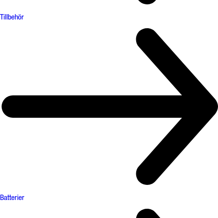
Tillbehör
Batterier