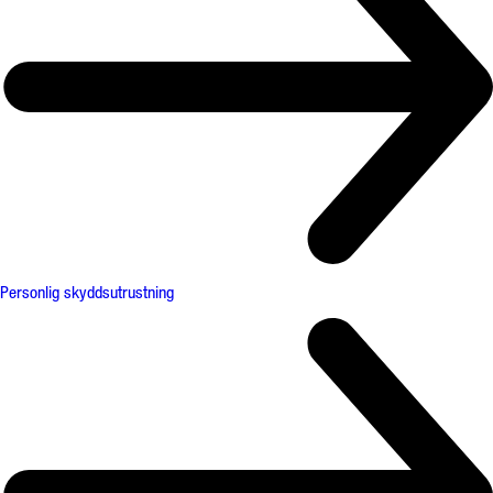
Personlig skyddsutrustning