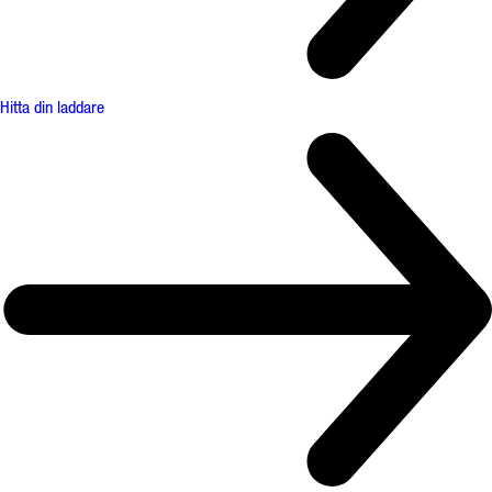
Hitta din laddare