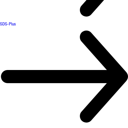
SDS-Plus