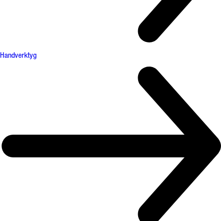
Handverktyg