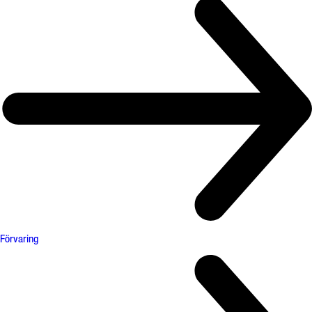
Förvaring