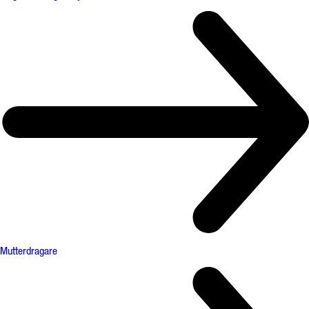
Mutterdragare