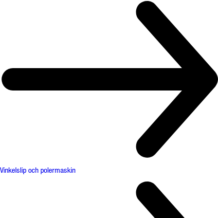
Vinkelslip och polermaskin