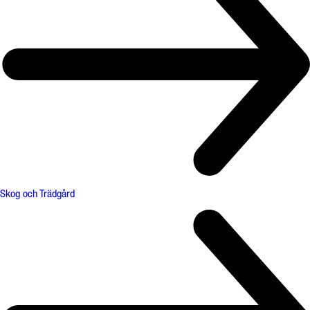
Skog och Trädgård