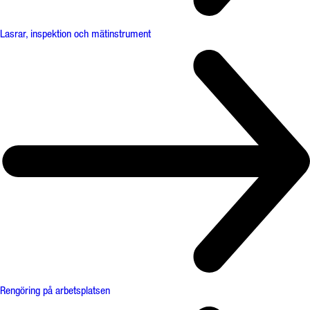
Lasrar, inspektion och mätinstrument
Rengöring på arbetsplatsen