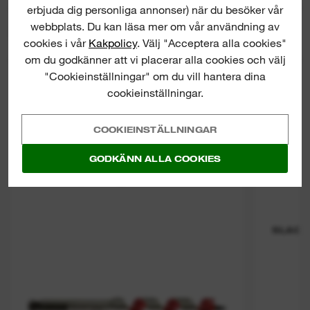
erbjuda dig personliga annonser) när du besöker vår
webbplats. Du kan läsa mer om vår användning av
PRODUKTNEDLADDNINGAR
cookies i vår
Kakpolicy
. Välj "Acceptera alla cookies"
om du godkänner att vi placerar alla cookies och välj
"Cookieinställningar" om du vill hantera dina
cookieinställningar.
COOKIEINSTÄLLNINGAR
GODKÄNN ALLA COOKIES
Impact Auger Bits Short
SLAGT