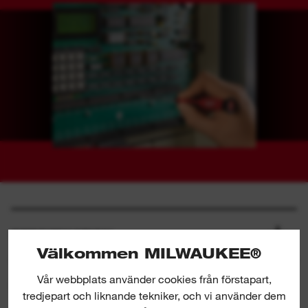
SPECIFIKATION
Välkommen MILWAUKEE®
Vår webbplats använder cookies från förstapart,
DETTA INGÅR
tredjepart och liknande tekniker, och vi använder dem