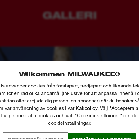
GALLERI
Välkommen MILWAUKEE®
s använder cookies från förstapart, tredjepart och liknande tek
 för en rad olika ändamål (inklusive för att anpassa innehåll 
nktion eller erbjuda dig personliga annonser) när du besöker v
m vår användning av cookies i vår
Kakpolicy
. Välj "Acceptera 
 vi placerar alla cookies och välj "Cookieinställningar" om du 
cookieinställningar.