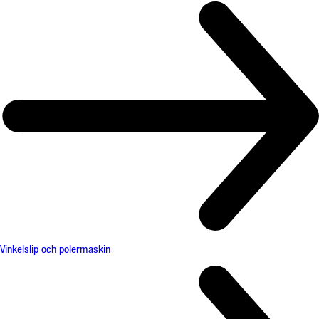
Vinkelslip och polermaskin