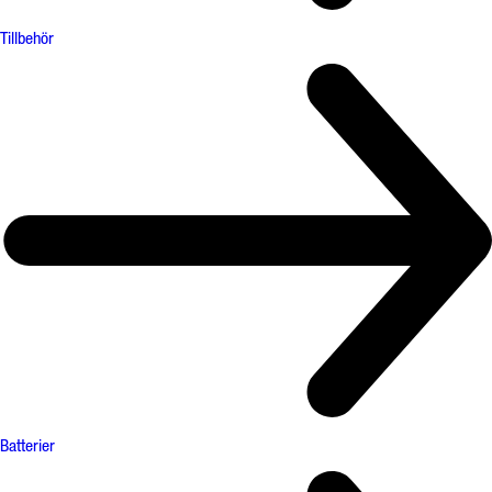
Tillbehör
Batterier