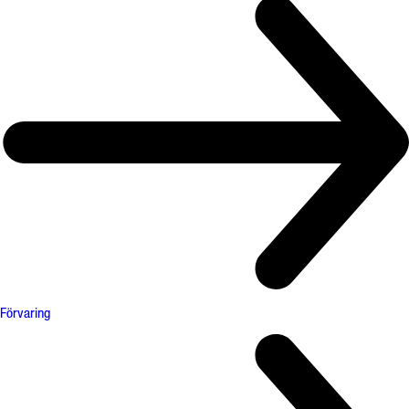
Förvaring