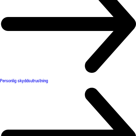
Personlig skyddsutrustning