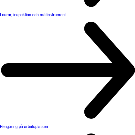
Lasrar, inspektion och mätinstrument
Rengöring på arbetsplatsen