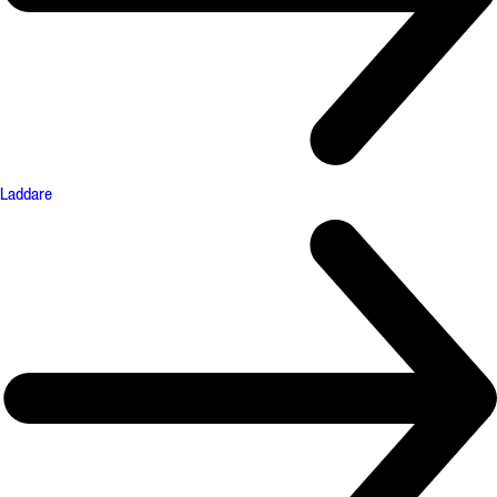
Laddare