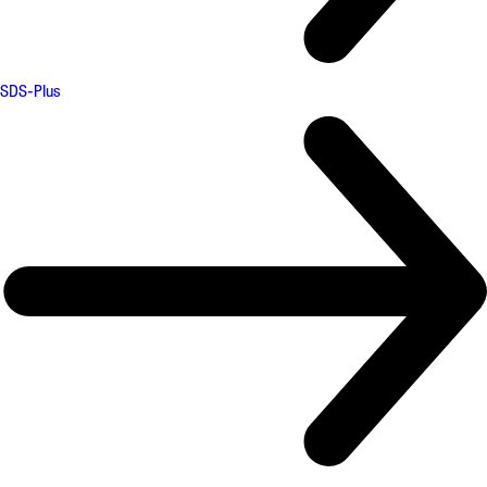
SDS-Plus