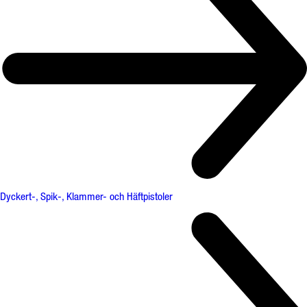
Dyckert-, Spik-, Klammer- och Häftpistoler