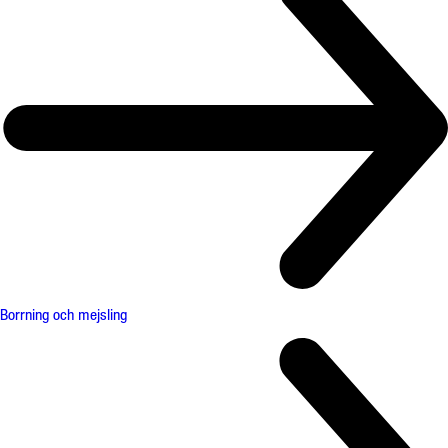
Borrning och mejsling