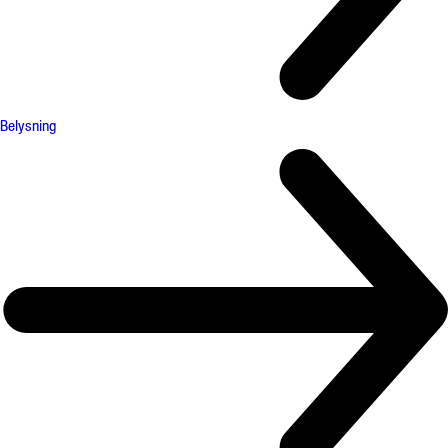
Belysning