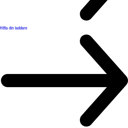
Hitta din laddare