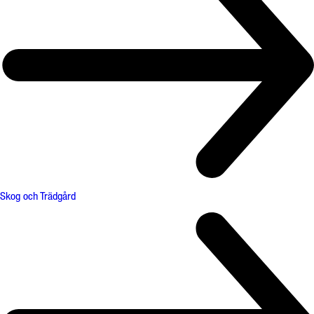
Skog och Trädgård