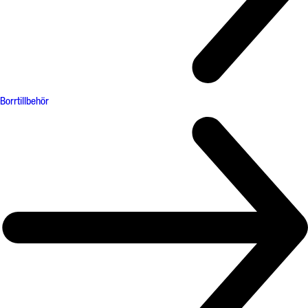
Borrtillbehör