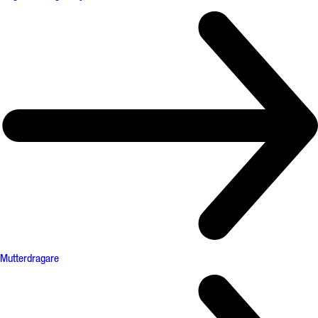
Mutterdragare