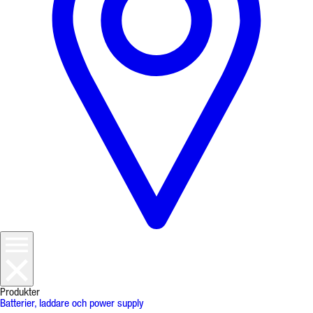
Produkter
Batterier, laddare och power supply