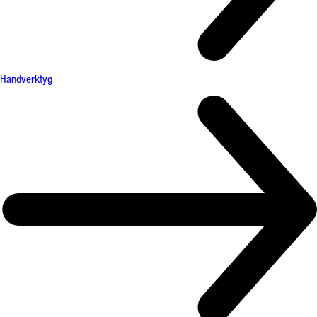
Handverktyg