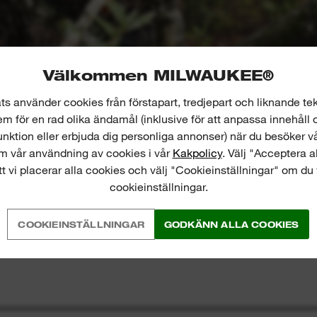
Välkommen MILWAUKEE®
01
02
03
04
05
06
s använder cookies från förstapart, tredjepart och liknande tek
 för en rad olika ändamål (inklusive för att anpassa innehåll 
nktion eller erbjuda dig personliga annonser) när du besöker v
m vår användning av cookies i vår
Kakpolicy
. Välj "Acceptera 
 vi placerar alla cookies och välj "Cookieinställningar" om du 
cookieinställningar.
COOKIEINSTÄLLNINGAR
GODKÄNN ALLA COOKIES