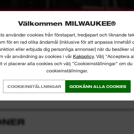
Välkommen MILWAUKEE®
s använder cookies från förstapart, tredjepart och liknande tek
 för en rad olika ändamål (inklusive för att anpassa innehåll 
nktion eller erbjuda dig personliga annonser) när du besöker v
m vår användning av cookies i vår
Kakpolicy
. Välj "Acceptera 
 vi placerar alla cookies och välj "Cookieinställningar" om du 
cookieinställningar.
COOKIEINSTÄLLNINGAR
GODKÄNN ALLA COOKIES
ONER