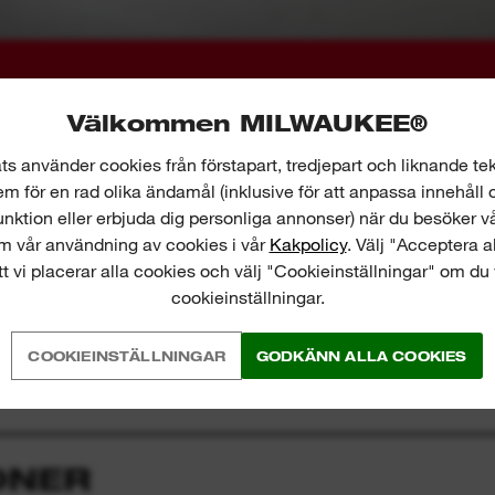
01
02
Välkommen MILWAUKEE®
s använder cookies från förstapart, tredjepart och liknande tek
 för en rad olika ändamål (inklusive för att anpassa innehåll 
nktion eller erbjuda dig personliga annonser) när du besöker v
m vår användning av cookies i vår
Kakpolicy
. Välj "Acceptera 
 vi placerar alla cookies och välj "Cookieinställningar" om du 
cookieinställningar.
COOKIEINSTÄLLNINGAR
GODKÄNN ALLA COOKIES
ONER