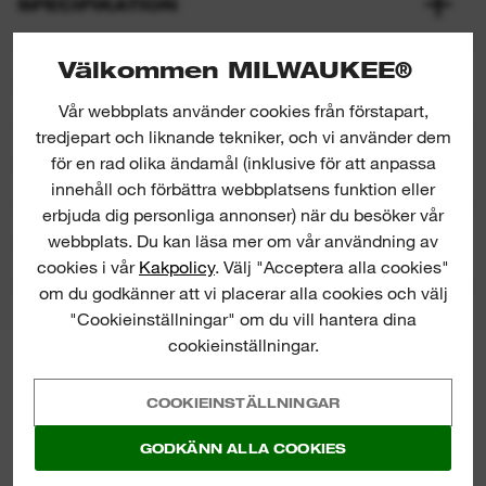
SPECIFIKATION
Välkommen MILWAUKEE®
DETTA INGÅR
Vår webbplats använder cookies från förstapart,
tredjepart och liknande tekniker, och vi använder dem
för en rad olika ändamål (inklusive för att anpassa
BETYG OCH RECENSIONER
innehåll och förbättra webbplatsens funktion eller
erbjuda dig personliga annonser) när du besöker vår
webbplats. Du kan läsa mer om vår användning av
PRODUKTNEDLADDNINGAR
cookies i vår
Kakpolicy
. Välj "Acceptera alla cookies"
om du godkänner att vi placerar alla cookies och välj
"Cookieinställningar" om du vill hantera dina
cookieinställningar.
MILWAUKEE® NYHETSBREV
Anmäl dig till vårt nyhetsbrev och få
COOKIEINSTÄLLNINGAR
de senaste nyheterna direkt i din
mailbox.
GODKÄNN ALLA COOKIES