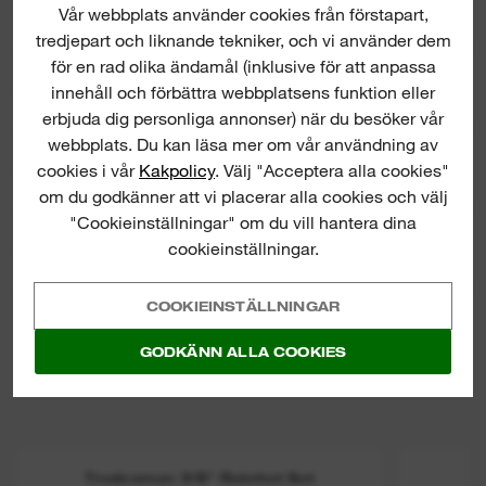
SPECIFIKATION
Vår webbplats använder cookies från förstapart,
tredjepart och liknande tekniker, och vi använder dem
för en rad olika ändamål (inklusive för att anpassa
DETTA INGÅR
innehåll och förbättra webbplatsens funktion eller
erbjuda dig personliga annonser) när du besöker vår
webbplats. Du kan läsa mer om vår användning av
BETYG OCH RECENSIONER
cookies i vår
Kakpolicy
. Välj "Acceptera alla cookies"
om du godkänner att vi placerar alla cookies och välj
"Cookieinställningar" om du vill hantera dina
cookieinställningar.
PRODUKTNEDLADDNINGAR
COOKIEINSTÄLLNINGAR
GODKÄNN ALLA COOKIES
Tradesman 3/8" Ratchet Set