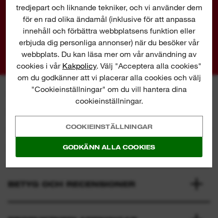
tredjepart och liknande tekniker, och vi använder dem
genomsnittlig pickup. Vi är otroligt engagerade i
för en rad olika ändamål (inklusive för att anpassa
att producera batteridrivna alternativ för att
innehåll och förbättra webbplatsens funktion eller
förbättra vår miljö.
erbjuda dig personliga annonser) när du besöker vår
webbplats. Du kan läsa mer om vår användning av
cookies i vår
Kakpolicy
. Välj "Acceptera alla cookies"
om du godkänner att vi placerar alla cookies och välj
"Cookieinställningar" om du vill hantera dina
cookieinställningar.
SPECIFIKATION
COOKIEINSTÄLLNINGAR
DETTA INGÅR
GODKÄNN ALLA COOKIES
BETYG OCH RECENSIONER